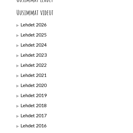
Uusimmat videot
Lehdet 2026
Lehdet 2025
Lehdet 2024
Lehdet 2023
Lehdet 2022
Lehdet 2021
Lehdet 2020
Lehdet 2019
Lehdet 2018
Lehdet 2017
Lehdet 2016