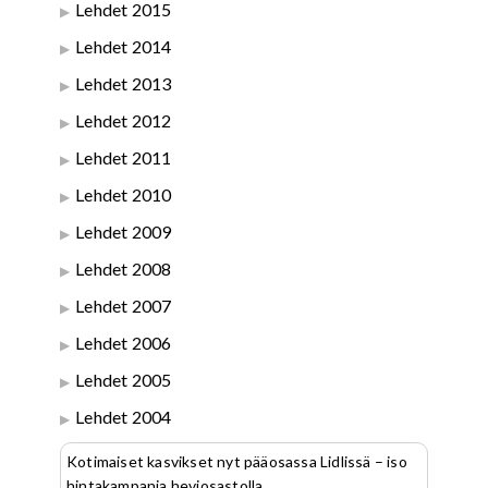
Lehdet 2015
Lehdet 2014
Lehdet 2013
Lehdet 2012
Lehdet 2011
Lehdet 2010
Lehdet 2009
Lehdet 2008
Lehdet 2007
Lehdet 2006
Lehdet 2005
Lehdet 2004
Kotimaiset kasvikset nyt pääosassa Lidlissä – iso
hintakampanja heviosastolla