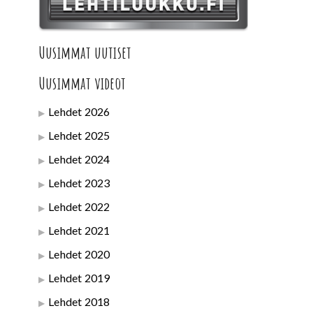
Uusimmat uutiset
Uusimmat videot
Lehdet 2026
Lehdet 2025
Lehdet 2024
Lehdet 2023
Lehdet 2022
Lehdet 2021
Lehdet 2020
Lehdet 2019
Lehdet 2018