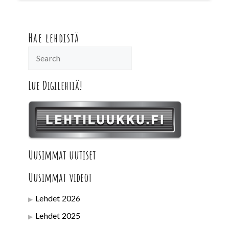
Hae lehdistä
Lue Digilehtiä!
Uusimmat uutiset
Uusimmat videot
Lehdet 2026
Lehdet 2025