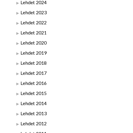
Lehdet 2024
Lehdet 2023
Lehdet 2022
Lehdet 2021
Lehdet 2020
Lehdet 2019
Lehdet 2018
Lehdet 2017
Lehdet 2016
Lehdet 2015
Lehdet 2014
Lehdet 2013
Lehdet 2012