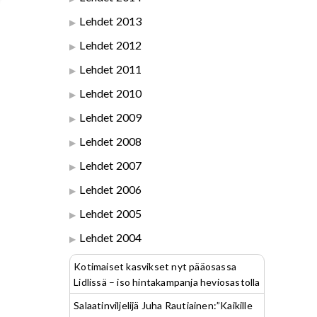
Lehdet 2013
Lehdet 2012
Lehdet 2011
Lehdet 2010
Lehdet 2009
Lehdet 2008
Lehdet 2007
Lehdet 2006
Lehdet 2005
Lehdet 2004
Kotimaiset kasvikset nyt pääosassa
Lidlissä – iso hintakampanja heviosastolla
Salaatinviljelijä Juha Rautiainen:”Kaikille