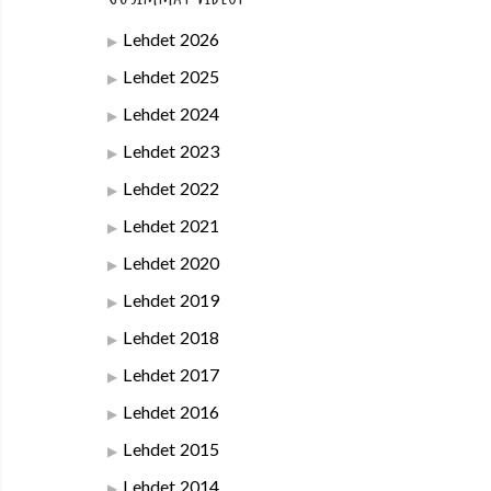
Lehdet 2026
Lehdet 2025
Lehdet 2024
Lehdet 2023
Lehdet 2022
Lehdet 2021
Lehdet 2020
Lehdet 2019
Lehdet 2018
Lehdet 2017
Lehdet 2016
Lehdet 2015
Lehdet 2014