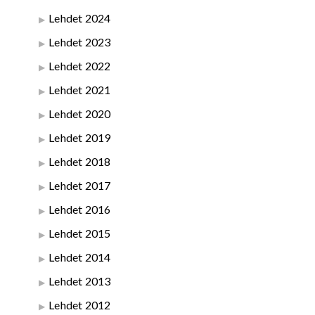
Lehdet 2024
Lehdet 2023
Lehdet 2022
Lehdet 2021
Lehdet 2020
Lehdet 2019
Lehdet 2018
Lehdet 2017
Lehdet 2016
Lehdet 2015
Lehdet 2014
Lehdet 2013
Lehdet 2012