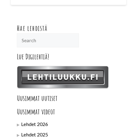
Hae lehdistä
Lue Digilehtiä!
Uusimmat uutiset
Uusimmat videot
Lehdet 2026
Lehdet 2025