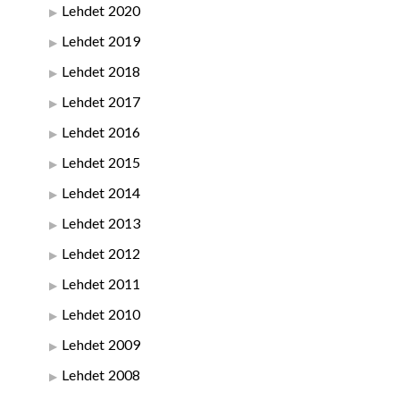
Lehdet 2020
Lehdet 2019
Lehdet 2018
Lehdet 2017
Lehdet 2016
Lehdet 2015
Lehdet 2014
Lehdet 2013
Lehdet 2012
Lehdet 2011
Lehdet 2010
Lehdet 2009
Lehdet 2008