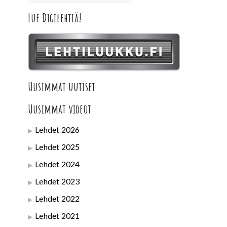
Lue Digilehtiä!
Uusimmat uutiset
Uusimmat videot
Lehdet 2026
Lehdet 2025
Lehdet 2024
Lehdet 2023
Lehdet 2022
Lehdet 2021