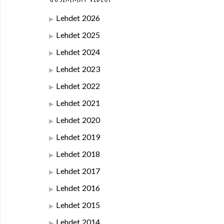
Lehdet 2026
Lehdet 2025
Lehdet 2024
Lehdet 2023
Lehdet 2022
Lehdet 2021
Lehdet 2020
Lehdet 2019
Lehdet 2018
Lehdet 2017
Lehdet 2016
Lehdet 2015
Lehdet 2014