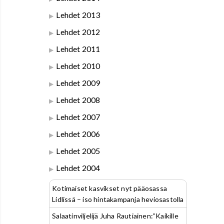
Lehdet 2013
Lehdet 2012
Lehdet 2011
Lehdet 2010
Lehdet 2009
Lehdet 2008
Lehdet 2007
Lehdet 2006
Lehdet 2005
Lehdet 2004
Kotimaiset kasvikset nyt pääosassa
Lidlissä – iso hintakampanja heviosastolla
Salaatinviljelijä Juha Rautiainen:”Kaikille