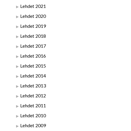
Lehdet 2021
Lehdet 2020
Lehdet 2019
Lehdet 2018
Lehdet 2017
Lehdet 2016
Lehdet 2015
Lehdet 2014
Lehdet 2013
Lehdet 2012
Lehdet 2011
Lehdet 2010
Lehdet 2009