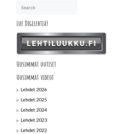
Lue Digilehtiä!
Uusimmat uutiset
Uusimmat videot
Lehdet 2026
Lehdet 2025
Lehdet 2024
Lehdet 2023
Lehdet 2022