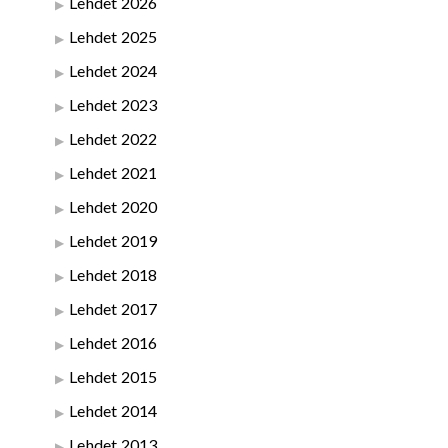
Lehdet 2026
Lehdet 2025
Lehdet 2024
Lehdet 2023
Lehdet 2022
Lehdet 2021
Lehdet 2020
Lehdet 2019
Lehdet 2018
Lehdet 2017
Lehdet 2016
Lehdet 2015
Lehdet 2014
Lehdet 2013