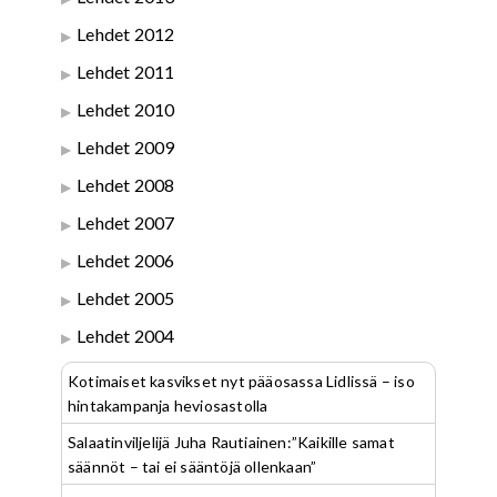
Lehdet 2012
Lehdet 2011
Lehdet 2010
Lehdet 2009
Lehdet 2008
Lehdet 2007
Lehdet 2006
Lehdet 2005
Lehdet 2004
Kotimaiset kasvikset nyt pääosassa Lidlissä – iso
hintakampanja heviosastolla
Salaatinviljelijä Juha Rautiainen:”Kaikille samat
säännöt – tai ei sääntöjä ollenkaan”