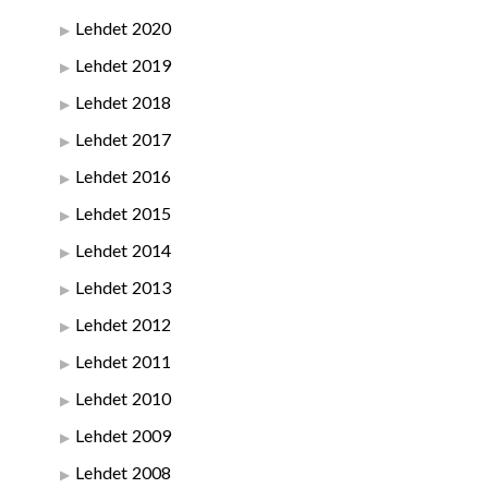
Lehdet 2020
Lehdet 2019
Lehdet 2018
Lehdet 2017
Lehdet 2016
Lehdet 2015
Lehdet 2014
Lehdet 2013
Lehdet 2012
Lehdet 2011
Lehdet 2010
Lehdet 2009
Lehdet 2008