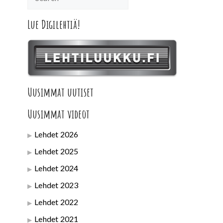
Lue Digilehtiä!
Uusimmat uutiset
Uusimmat videot
Lehdet 2026
Lehdet 2025
Lehdet 2024
Lehdet 2023
Lehdet 2022
Lehdet 2021