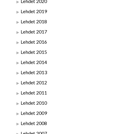
Lehdet 2020
Lehdet 2019
Lehdet 2018
Lehdet 2017
Lehdet 2016
Lehdet 2015
Lehdet 2014
Lehdet 2013
Lehdet 2012
Lehdet 2011
Lehdet 2010
Lehdet 2009
Lehdet 2008
Lehdet 2007