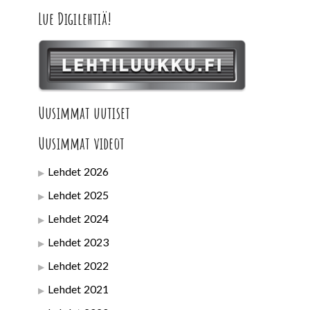
Lue Digilehtiä!
Uusimmat uutiset
Uusimmat videot
Lehdet 2026
Lehdet 2025
Lehdet 2024
Lehdet 2023
Lehdet 2022
Lehdet 2021