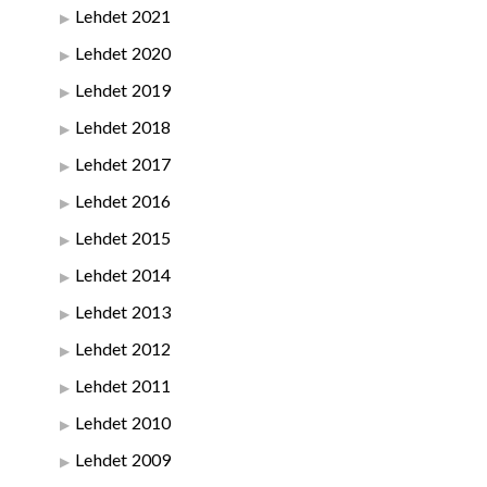
Lehdet 2021
Lehdet 2020
Lehdet 2019
Lehdet 2018
Lehdet 2017
Lehdet 2016
Lehdet 2015
Lehdet 2014
Lehdet 2013
Lehdet 2012
Lehdet 2011
Lehdet 2010
Lehdet 2009