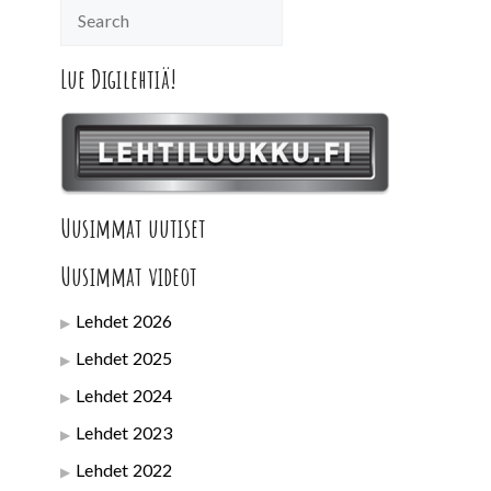
Lue Digilehtiä!
Uusimmat uutiset
Uusimmat videot
Lehdet 2026
Lehdet 2025
Lehdet 2024
Lehdet 2023
Lehdet 2022