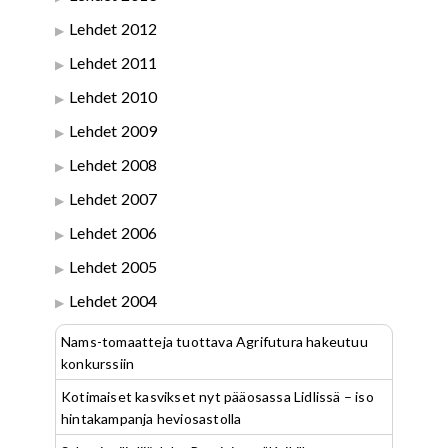
Lehdet 2012
Lehdet 2011
Lehdet 2010
Lehdet 2009
Lehdet 2008
Lehdet 2007
Lehdet 2006
Lehdet 2005
Lehdet 2004
Nams-tomaatteja tuottava Agrifutura hakeutuu
konkurssiin
Kotimaiset kasvikset nyt pääosassa Lidlissä – iso
hintakampanja heviosastolla