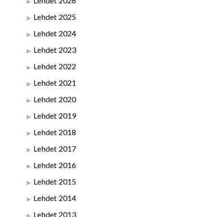
Lehdet 2026
Lehdet 2025
Lehdet 2024
Lehdet 2023
Lehdet 2022
Lehdet 2021
Lehdet 2020
Lehdet 2019
Lehdet 2018
Lehdet 2017
Lehdet 2016
Lehdet 2015
Lehdet 2014
Lehdet 2013