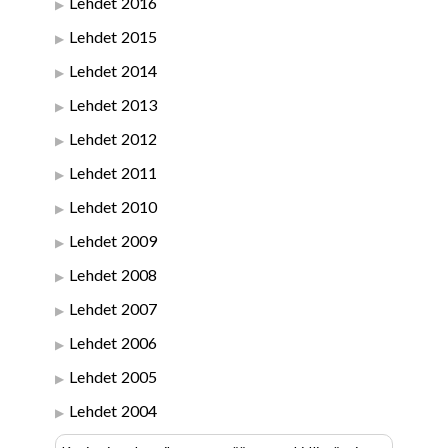
Lehdet 2016
Lehdet 2015
Lehdet 2014
Lehdet 2013
Lehdet 2012
Lehdet 2011
Lehdet 2010
Lehdet 2009
Lehdet 2008
Lehdet 2007
Lehdet 2006
Lehdet 2005
Lehdet 2004