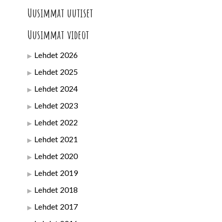
Uusimmat uutiset
Uusimmat videot
Lehdet 2026
Lehdet 2025
Lehdet 2024
Lehdet 2023
Lehdet 2022
Lehdet 2021
Lehdet 2020
Lehdet 2019
Lehdet 2018
Lehdet 2017