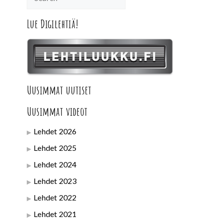
Lue Digilehtiä!
Uusimmat uutiset
Uusimmat videot
Lehdet 2026
Lehdet 2025
Lehdet 2024
Lehdet 2023
Lehdet 2022
Lehdet 2021