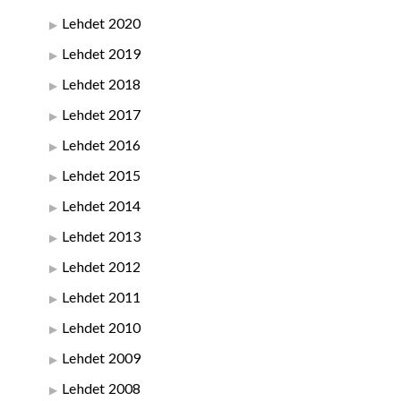
Lehdet 2020
Lehdet 2019
Lehdet 2018
Lehdet 2017
Lehdet 2016
Lehdet 2015
Lehdet 2014
Lehdet 2013
Lehdet 2012
Lehdet 2011
Lehdet 2010
Lehdet 2009
Lehdet 2008