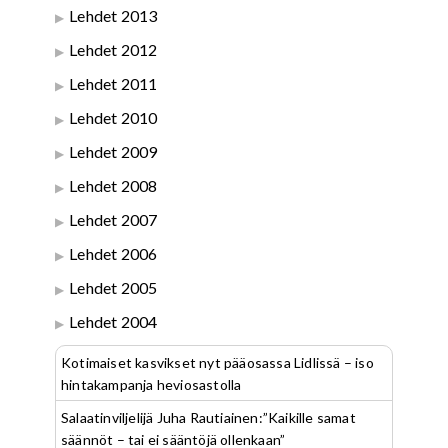
Lehdet 2013
Lehdet 2012
Lehdet 2011
Lehdet 2010
Lehdet 2009
Lehdet 2008
Lehdet 2007
Lehdet 2006
Lehdet 2005
Lehdet 2004
Kotimaiset kasvikset nyt pääosassa Lidlissä – iso
hintakampanja heviosastolla
Salaatinviljelijä Juha Rautiainen:”Kaikille samat
säännöt – tai ei sääntöjä ollenkaan”