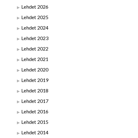
Lehdet 2026
Lehdet 2025
Lehdet 2024
Lehdet 2023
Lehdet 2022
Lehdet 2021
Lehdet 2020
Lehdet 2019
Lehdet 2018
Lehdet 2017
Lehdet 2016
Lehdet 2015
Lehdet 2014