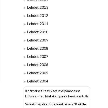
Lehdet 2013
Lehdet 2012
Lehdet 2011
Lehdet 2010
Lehdet 2009
Lehdet 2008
Lehdet 2007
Lehdet 2006
Lehdet 2005
Lehdet 2004
Kotimaiset kasvikset nyt pääosassa
Lidlissä – iso hintakampanja heviosastolla
Salaatinviljelijä Juha Rautiainen:”Kaikille