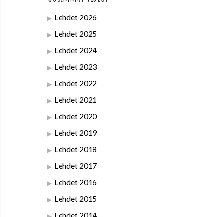
Lehdet 2026
Lehdet 2025
Lehdet 2024
Lehdet 2023
Lehdet 2022
Lehdet 2021
Lehdet 2020
Lehdet 2019
Lehdet 2018
Lehdet 2017
Lehdet 2016
Lehdet 2015
Lehdet 2014