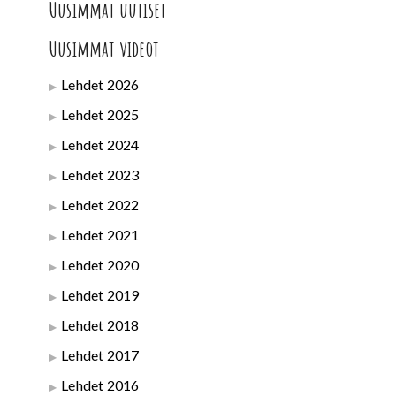
Uusimmat uutiset
Uusimmat videot
Lehdet 2026
Lehdet 2025
Lehdet 2024
Lehdet 2023
Lehdet 2022
Lehdet 2021
Lehdet 2020
Lehdet 2019
Lehdet 2018
Lehdet 2017
Lehdet 2016