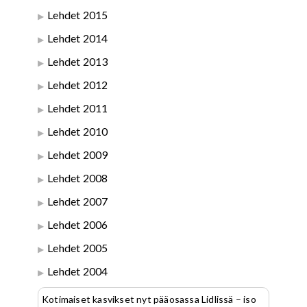
Lehdet 2015
Lehdet 2014
Lehdet 2013
Lehdet 2012
Lehdet 2011
Lehdet 2010
Lehdet 2009
Lehdet 2008
Lehdet 2007
Lehdet 2006
Lehdet 2005
Lehdet 2004
Kotimaiset kasvikset nyt pääosassa Lidlissä – iso