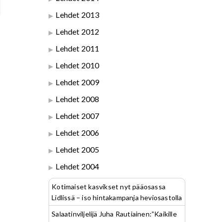
Lehdet 2013
Lehdet 2012
Lehdet 2011
Lehdet 2010
Lehdet 2009
Lehdet 2008
Lehdet 2007
Lehdet 2006
Lehdet 2005
Lehdet 2004
Kotimaiset kasvikset nyt pääosassa
Lidlissä – iso hintakampanja heviosastolla
Salaatinviljelijä Juha Rautiainen:”Kaikille