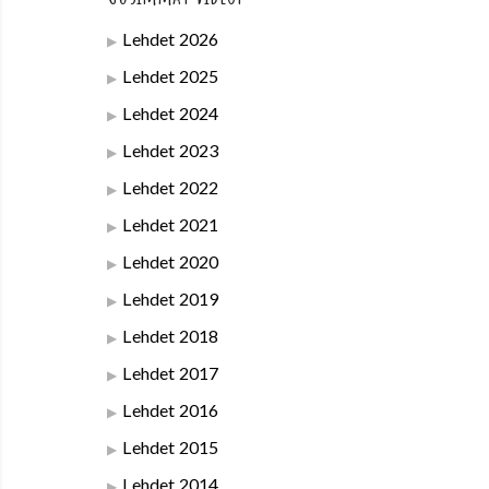
Lehdet 2026
Lehdet 2025
Lehdet 2024
Lehdet 2023
Lehdet 2022
Lehdet 2021
Lehdet 2020
Lehdet 2019
Lehdet 2018
Lehdet 2017
Lehdet 2016
Lehdet 2015
Lehdet 2014