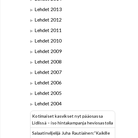
Lehdet 2013
Lehdet 2012
Lehdet 2011
Lehdet 2010
Lehdet 2009
Lehdet 2008
Lehdet 2007
Lehdet 2006
Lehdet 2005
Lehdet 2004
Kotimaiset kasvikset nyt pääosassa
Lidlissä – iso hintakampanja heviosastolla
Salaatinviljelijä Juha Rautiainen:”Kaikille