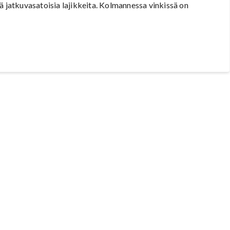
ä jatkuvasatoisia lajikkeita. Kolmannessa vinkissä on