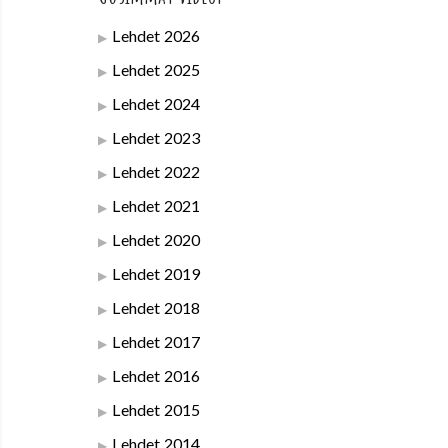
Lehdet 2026
Lehdet 2025
Lehdet 2024
Lehdet 2023
Lehdet 2022
Lehdet 2021
Lehdet 2020
Lehdet 2019
Lehdet 2018
Lehdet 2017
Lehdet 2016
Lehdet 2015
Lehdet 2014