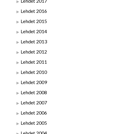
Lehdet 2017
Lehdet 2016
Lehdet 2015
Lehdet 2014
Lehdet 2013
Lehdet 2012
Lehdet 2011
Lehdet 2010
Lehdet 2009
Lehdet 2008
Lehdet 2007
Lehdet 2006
Lehdet 2005
Lehdet 2004