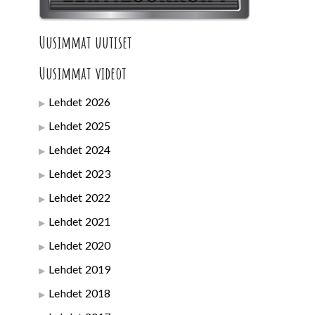
Uusimmat uutiset
Uusimmat videot
Lehdet 2026
Lehdet 2025
Lehdet 2024
Lehdet 2023
Lehdet 2022
Lehdet 2021
Lehdet 2020
Lehdet 2019
Lehdet 2018