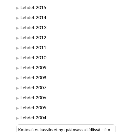
Lehdet 2015
Lehdet 2014
Lehdet 2013
Lehdet 2012
Lehdet 2011
Lehdet 2010
Lehdet 2009
Lehdet 2008
Lehdet 2007
Lehdet 2006
Lehdet 2005
Lehdet 2004
Kotimaiset kasvikset nyt pääosassa Lidlissä – iso