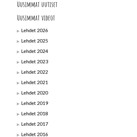
Uusimmat uutiset
Uusimmat videot
Lehdet 2026
Lehdet 2025
Lehdet 2024
Lehdet 2023
Lehdet 2022
Lehdet 2021
Lehdet 2020
Lehdet 2019
Lehdet 2018
Lehdet 2017
Lehdet 2016