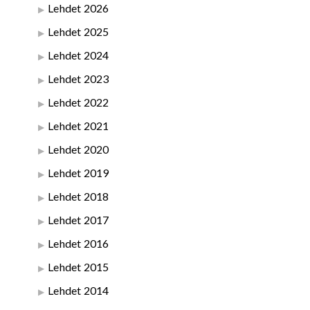
Lehdet 2026
Lehdet 2025
Lehdet 2024
Lehdet 2023
Lehdet 2022
Lehdet 2021
Lehdet 2020
Lehdet 2019
Lehdet 2018
Lehdet 2017
Lehdet 2016
Lehdet 2015
Lehdet 2014