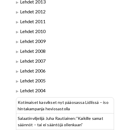
Lehdet 2013
Lehdet 2012
Lehdet 2011
Lehdet 2010
Lehdet 2009
Lehdet 2008
Lehdet 2007
Lehdet 2006
Lehdet 2005
Lehdet 2004
Kotimaiset kasvikset nyt pääosassa Lidlissä – iso
hintakampanja heviosastolla
Salaatinviljelijä Juha Rautiainen:”Kaikille samat
säännöt – tai ei sääntöjä ollenkaan”