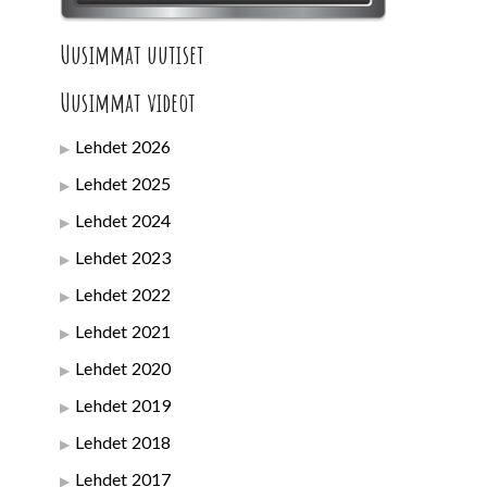
Uusimmat uutiset
Uusimmat videot
Lehdet 2026
Lehdet 2025
Lehdet 2024
Lehdet 2023
Lehdet 2022
Lehdet 2021
Lehdet 2020
Lehdet 2019
Lehdet 2018
Lehdet 2017