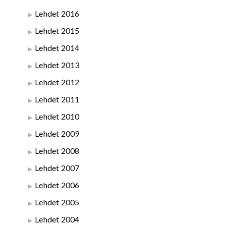
Lehdet 2016
Lehdet 2015
Lehdet 2014
Lehdet 2013
Lehdet 2012
Lehdet 2011
Lehdet 2010
Lehdet 2009
Lehdet 2008
Lehdet 2007
Lehdet 2006
Lehdet 2005
Lehdet 2004