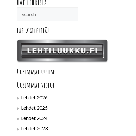
Hae lehdistä
Lue Digilehtiä!
Uusimmat uutiset
Uusimmat videot
Lehdet 2026
Lehdet 2025
Lehdet 2024
Lehdet 2023