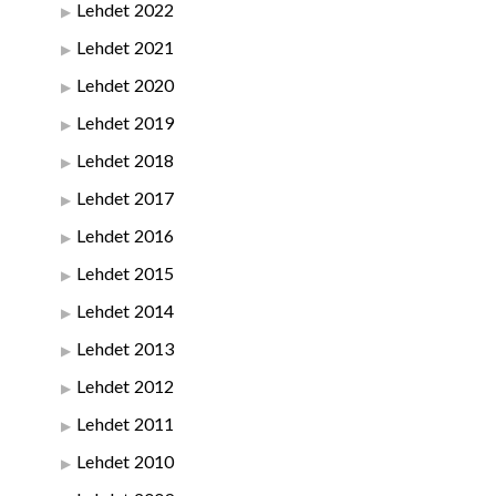
Lehdet 2022
Lehdet 2021
Lehdet 2020
Lehdet 2019
Lehdet 2018
Lehdet 2017
Lehdet 2016
Lehdet 2015
Lehdet 2014
Lehdet 2013
Lehdet 2012
Lehdet 2011
Lehdet 2010