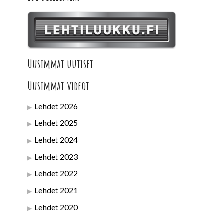
Uusimmat uutiset
Uusimmat videot
Lehdet 2026
Lehdet 2025
Lehdet 2024
Lehdet 2023
Lehdet 2022
Lehdet 2021
Lehdet 2020