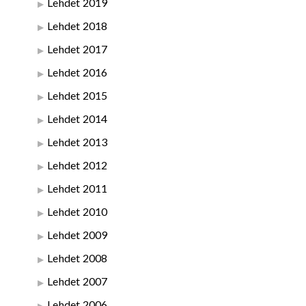
Lehdet 2019
Lehdet 2018
Lehdet 2017
Lehdet 2016
Lehdet 2015
Lehdet 2014
Lehdet 2013
Lehdet 2012
Lehdet 2011
Lehdet 2010
Lehdet 2009
Lehdet 2008
Lehdet 2007
Lehdet 2006