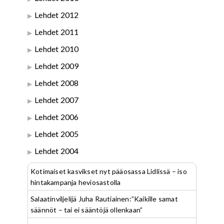
Lehdet 2012
Lehdet 2011
Lehdet 2010
Lehdet 2009
Lehdet 2008
Lehdet 2007
Lehdet 2006
Lehdet 2005
Lehdet 2004
Kotimaiset kasvikset nyt pääosassa Lidlissä – iso
hintakampanja heviosastolla
Salaatinviljelijä Juha Rautiainen:”Kaikille samat
säännöt – tai ei sääntöjä ollenkaan”