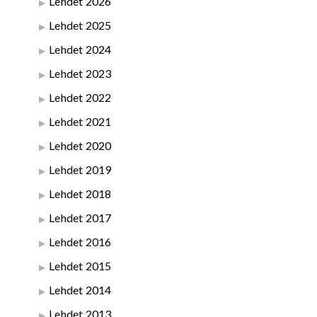
Lehdet 2026
Lehdet 2025
Lehdet 2024
Lehdet 2023
Lehdet 2022
Lehdet 2021
Lehdet 2020
Lehdet 2019
Lehdet 2018
Lehdet 2017
Lehdet 2016
Lehdet 2015
Lehdet 2014
Lehdet 2013