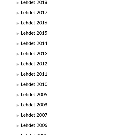
Lehdet 2018
Lehdet 2017
Lehdet 2016
Lehdet 2015
Lehdet 2014
Lehdet 2013
Lehdet 2012
Lehdet 2011
Lehdet 2010
Lehdet 2009
Lehdet 2008
Lehdet 2007
Lehdet 2006