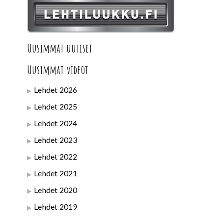
Uusimmat uutiset
Uusimmat videot
Lehdet 2026
Lehdet 2025
Lehdet 2024
Lehdet 2023
Lehdet 2022
Lehdet 2021
Lehdet 2020
Lehdet 2019