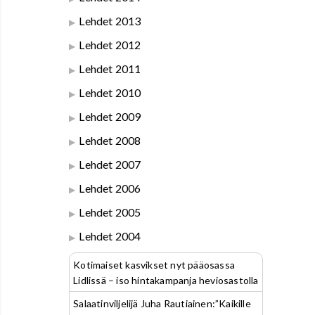
Lehdet 2013
Lehdet 2012
Lehdet 2011
Lehdet 2010
Lehdet 2009
Lehdet 2008
Lehdet 2007
Lehdet 2006
Lehdet 2005
Lehdet 2004
Kotimaiset kasvikset nyt pääosassa
Lidlissä – iso hintakampanja heviosastolla
Salaatinviljelijä Juha Rautiainen:”Kaikille