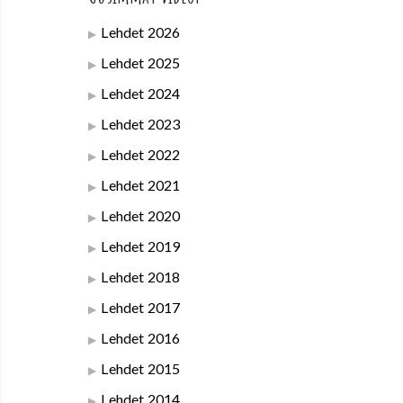
Lehdet 2026
Lehdet 2025
Lehdet 2024
Lehdet 2023
Lehdet 2022
Lehdet 2021
Lehdet 2020
Lehdet 2019
Lehdet 2018
Lehdet 2017
Lehdet 2016
Lehdet 2015
Lehdet 2014