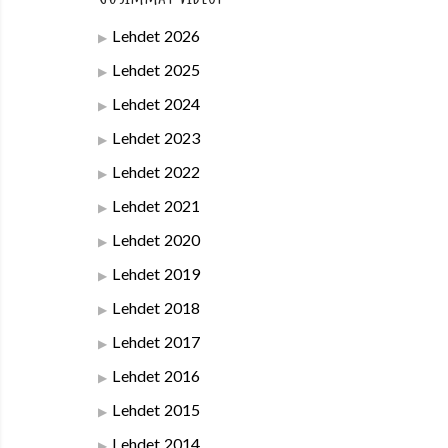
Lehdet 2026
Lehdet 2025
Lehdet 2024
Lehdet 2023
Lehdet 2022
Lehdet 2021
Lehdet 2020
Lehdet 2019
Lehdet 2018
Lehdet 2017
Lehdet 2016
Lehdet 2015
Lehdet 2014