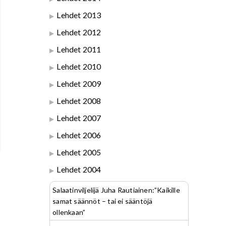
Lehdet 2013
Lehdet 2012
Lehdet 2011
Lehdet 2010
Lehdet 2009
Lehdet 2008
Lehdet 2007
Lehdet 2006
Lehdet 2005
Lehdet 2004
Salaatinviljelijä Juha Rautiainen:”Kaikille
samat säännöt – tai ei sääntöjä
ollenkaan”