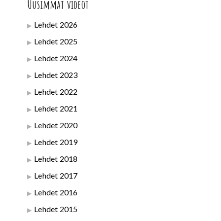
Uusimmat videot
Lehdet 2026
Lehdet 2025
Lehdet 2024
Lehdet 2023
Lehdet 2022
Lehdet 2021
Lehdet 2020
Lehdet 2019
Lehdet 2018
Lehdet 2017
Lehdet 2016
Lehdet 2015