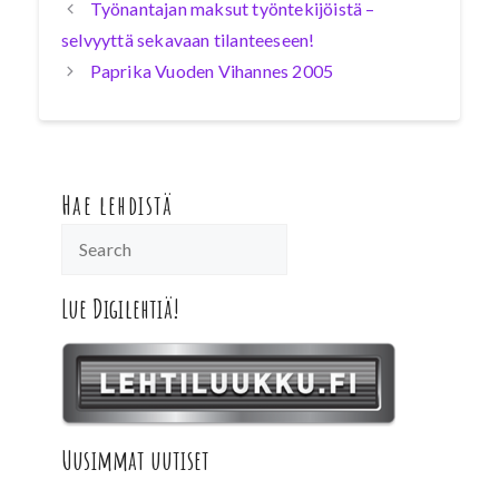
Työnantajan maksut työntekijöistä –
selvyyttä sekavaan tilanteeseen!
Paprika Vuoden Vihannes 2005
Hae lehdistä
Lue Digilehtiä!
Uusimmat uutiset