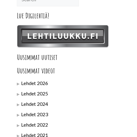
Lue Digilehtiä!
Uusimmat uutiset
Uusimmat videot
Lehdet 2026
Lehdet 2025
Lehdet 2024
Lehdet 2023
Lehdet 2022
Lehdet 2021