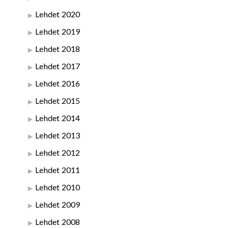
Lehdet 2020
Lehdet 2019
Lehdet 2018
Lehdet 2017
Lehdet 2016
Lehdet 2015
Lehdet 2014
Lehdet 2013
Lehdet 2012
Lehdet 2011
Lehdet 2010
Lehdet 2009
Lehdet 2008