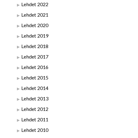
Lehdet 2022
Lehdet 2021
Lehdet 2020
Lehdet 2019
Lehdet 2018
Lehdet 2017
Lehdet 2016
Lehdet 2015
Lehdet 2014
Lehdet 2013
Lehdet 2012
Lehdet 2011
Lehdet 2010