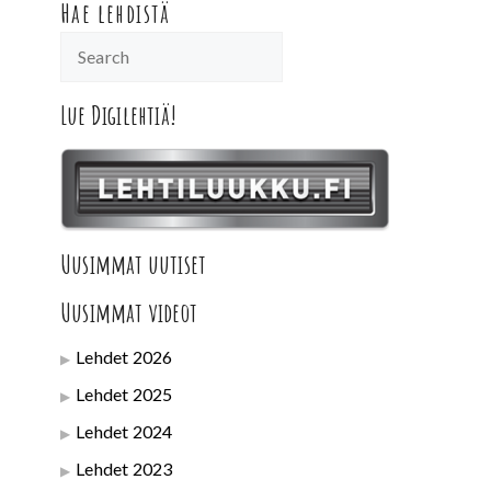
Hae lehdistä
Lue Digilehtiä!
Uusimmat uutiset
Uusimmat videot
Lehdet 2026
Lehdet 2025
Lehdet 2024
Lehdet 2023