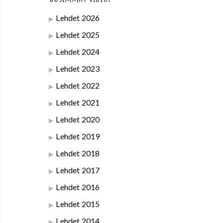
Lehdet 2026
Lehdet 2025
Lehdet 2024
Lehdet 2023
Lehdet 2022
Lehdet 2021
Lehdet 2020
Lehdet 2019
Lehdet 2018
Lehdet 2017
Lehdet 2016
Lehdet 2015
Lehdet 2014