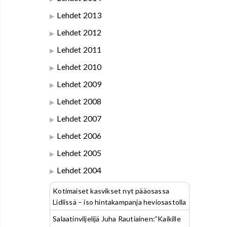
Lehdet 2013
Lehdet 2012
Lehdet 2011
Lehdet 2010
Lehdet 2009
Lehdet 2008
Lehdet 2007
Lehdet 2006
Lehdet 2005
Lehdet 2004
Kotimaiset kasvikset nyt pääosassa
Lidlissä – iso hintakampanja heviosastolla
Salaatinviljelijä Juha Rautiainen:”Kaikille