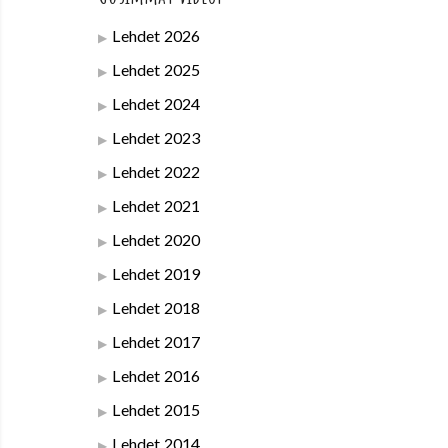
Lehdet 2026
Lehdet 2025
Lehdet 2024
Lehdet 2023
Lehdet 2022
Lehdet 2021
Lehdet 2020
Lehdet 2019
Lehdet 2018
Lehdet 2017
Lehdet 2016
Lehdet 2015
Lehdet 2014