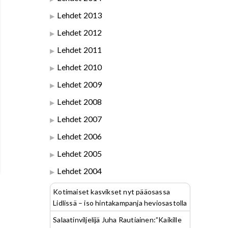
Lehdet 2013
Lehdet 2012
Lehdet 2011
Lehdet 2010
Lehdet 2009
Lehdet 2008
Lehdet 2007
Lehdet 2006
Lehdet 2005
Lehdet 2004
Kotimaiset kasvikset nyt pääosassa
Lidlissä – iso hintakampanja heviosastolla
Salaatinviljelijä Juha Rautiainen:”Kaikille