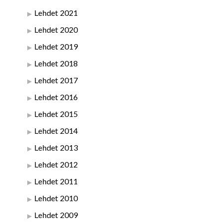
Lehdet 2021
Lehdet 2020
Lehdet 2019
Lehdet 2018
Lehdet 2017
Lehdet 2016
Lehdet 2015
Lehdet 2014
Lehdet 2013
Lehdet 2012
Lehdet 2011
Lehdet 2010
Lehdet 2009