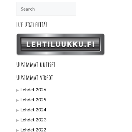
Lue Digilehtiä!
Uusimmat uutiset
Uusimmat videot
Lehdet 2026
Lehdet 2025
Lehdet 2024
Lehdet 2023
Lehdet 2022