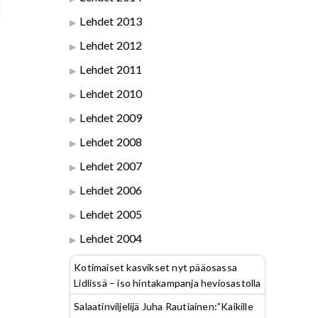
Lehdet 2013
Lehdet 2012
Lehdet 2011
Lehdet 2010
Lehdet 2009
Lehdet 2008
Lehdet 2007
Lehdet 2006
Lehdet 2005
Lehdet 2004
Kotimaiset kasvikset nyt pääosassa
Lidlissä – iso hintakampanja heviosastolla
Salaatinviljelijä Juha Rautiainen:”Kaikille