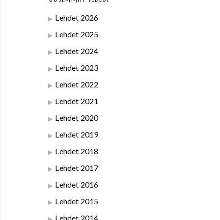
Lehdet 2026
Lehdet 2025
Lehdet 2024
Lehdet 2023
Lehdet 2022
Lehdet 2021
Lehdet 2020
Lehdet 2019
Lehdet 2018
Lehdet 2017
Lehdet 2016
Lehdet 2015
Lehdet 2014