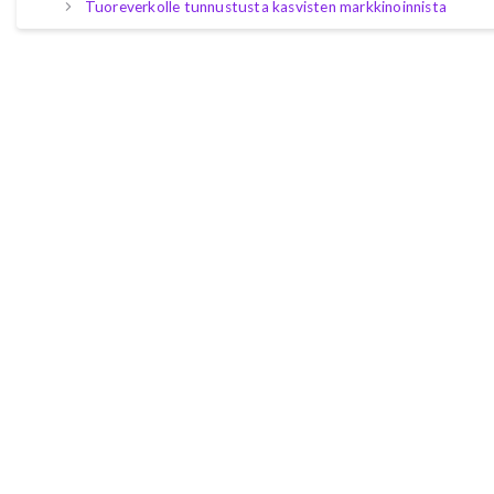
Tuoreverkolle tunnustusta kasvisten markkinoinnista