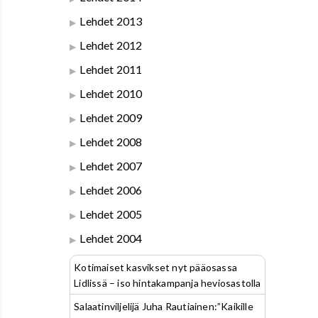
Lehdet 2013
Lehdet 2012
Lehdet 2011
Lehdet 2010
Lehdet 2009
Lehdet 2008
Lehdet 2007
Lehdet 2006
Lehdet 2005
Lehdet 2004
Kotimaiset kasvikset nyt pääosassa
Lidlissä – iso hintakampanja heviosastolla
Salaatinviljelijä Juha Rautiainen:”Kaikille