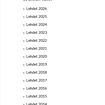
Lehdet 2026
Lehdet 2025
Lehdet 2024
Lehdet 2023
Lehdet 2022
Lehdet 2021
Lehdet 2020
Lehdet 2019
Lehdet 2018
Lehdet 2017
Lehdet 2016
Lehdet 2015
Lehdet 2014