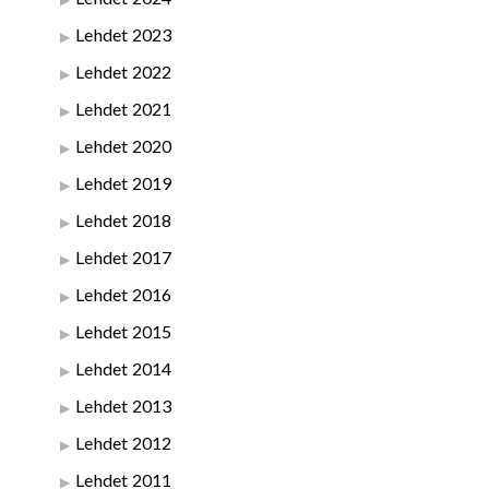
Lehdet 2023
Lehdet 2022
Lehdet 2021
Lehdet 2020
Lehdet 2019
Lehdet 2018
Lehdet 2017
Lehdet 2016
Lehdet 2015
Lehdet 2014
Lehdet 2013
Lehdet 2012
Lehdet 2011