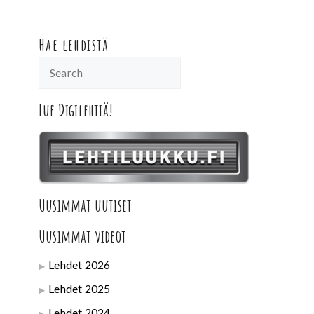
Hae lehdistä
Lue Digilehtiä!
Uusimmat uutiset
Uusimmat videot
Lehdet 2026
Lehdet 2025
Lehdet 2024