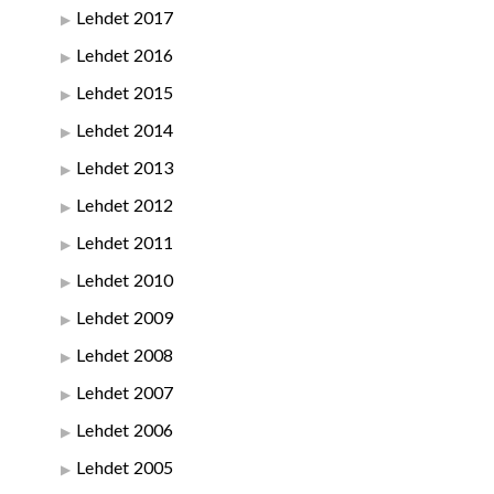
Lehdet 2017
Lehdet 2016
Lehdet 2015
Lehdet 2014
Lehdet 2013
Lehdet 2012
Lehdet 2011
Lehdet 2010
Lehdet 2009
Lehdet 2008
Lehdet 2007
Lehdet 2006
Lehdet 2005