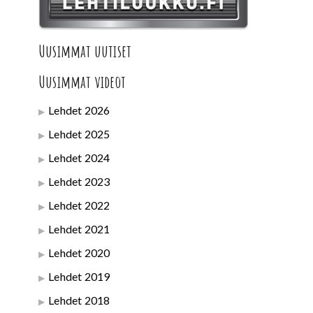
Uusimmat uutiset
Uusimmat videot
Lehdet 2026
Lehdet 2025
Lehdet 2024
Lehdet 2023
Lehdet 2022
Lehdet 2021
Lehdet 2020
Lehdet 2019
Lehdet 2018