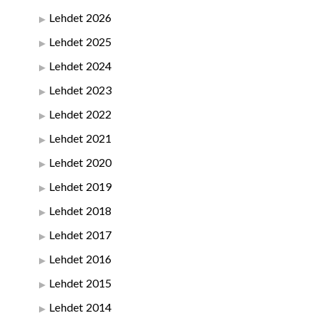
Lehdet 2026
Lehdet 2025
Lehdet 2024
Lehdet 2023
Lehdet 2022
Lehdet 2021
Lehdet 2020
Lehdet 2019
Lehdet 2018
Lehdet 2017
Lehdet 2016
Lehdet 2015
Lehdet 2014