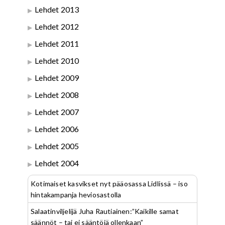
Lehdet 2013
Lehdet 2012
Lehdet 2011
Lehdet 2010
Lehdet 2009
Lehdet 2008
Lehdet 2007
Lehdet 2006
Lehdet 2005
Lehdet 2004
Kotimaiset kasvikset nyt pääosassa Lidlissä – iso
hintakampanja heviosastolla
Salaatinviljelijä Juha Rautiainen:”Kaikille samat
säännöt – tai ei sääntöjä ollenkaan”