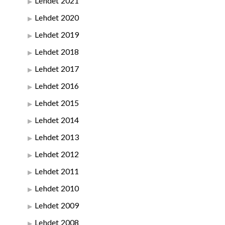
Lehdet 2021
Lehdet 2020
Lehdet 2019
Lehdet 2018
Lehdet 2017
Lehdet 2016
Lehdet 2015
Lehdet 2014
Lehdet 2013
Lehdet 2012
Lehdet 2011
Lehdet 2010
Lehdet 2009
Lehdet 2008