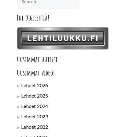
Lue Digilehtiä!
Uusimmat uutiset
Uusimmat videot
Lehdet 2026
Lehdet 2025
Lehdet 2024
Lehdet 2023
Lehdet 2022