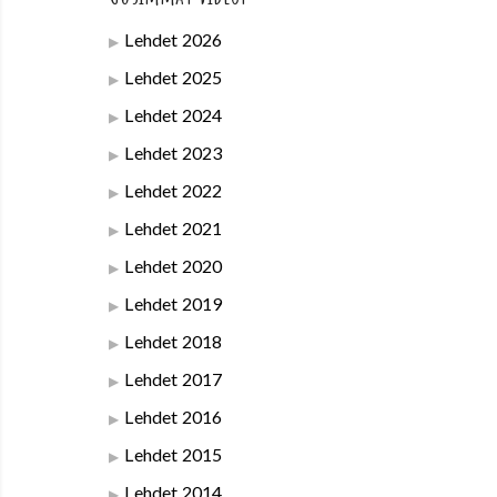
Lehdet 2026
Lehdet 2025
Lehdet 2024
Lehdet 2023
Lehdet 2022
Lehdet 2021
Lehdet 2020
Lehdet 2019
Lehdet 2018
Lehdet 2017
Lehdet 2016
Lehdet 2015
Lehdet 2014