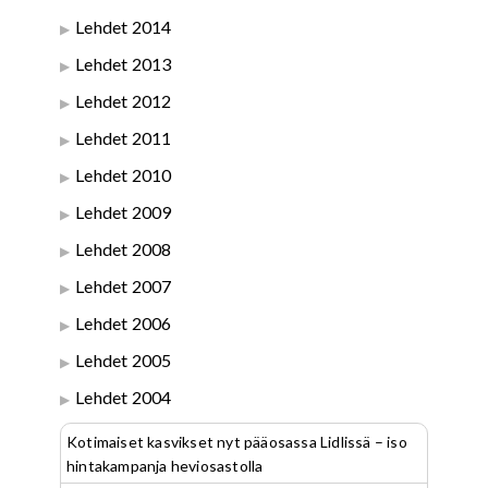
Lehdet 2014
Lehdet 2013
Lehdet 2012
Lehdet 2011
Lehdet 2010
Lehdet 2009
Lehdet 2008
Lehdet 2007
Lehdet 2006
Lehdet 2005
Lehdet 2004
Kotimaiset kasvikset nyt pääosassa Lidlissä – iso
hintakampanja heviosastolla