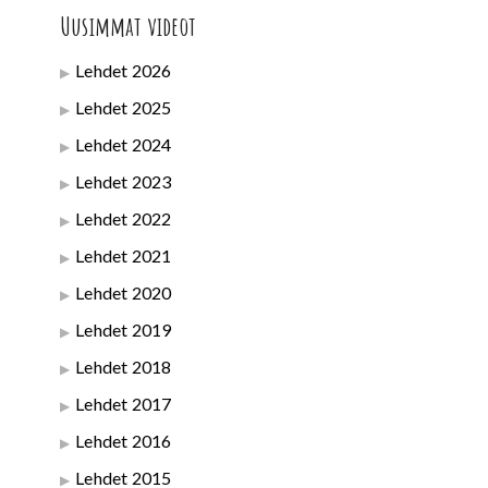
Uusimmat videot
Lehdet 2026
Lehdet 2025
Lehdet 2024
Lehdet 2023
Lehdet 2022
Lehdet 2021
Lehdet 2020
Lehdet 2019
Lehdet 2018
Lehdet 2017
Lehdet 2016
Lehdet 2015