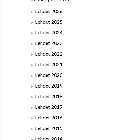
Lehdet 2026
Lehdet 2025
Lehdet 2024
Lehdet 2023
Lehdet 2022
Lehdet 2021
Lehdet 2020
Lehdet 2019
Lehdet 2018
Lehdet 2017
Lehdet 2016
Lehdet 2015
Lehdet 2014