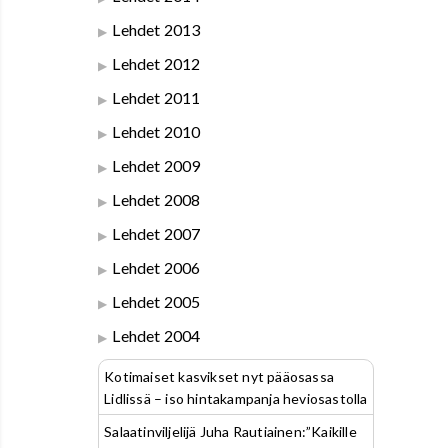
Lehdet 2013
Lehdet 2012
Lehdet 2011
Lehdet 2010
Lehdet 2009
Lehdet 2008
Lehdet 2007
Lehdet 2006
Lehdet 2005
Lehdet 2004
Kotimaiset kasvikset nyt pääosassa
Lidlissä – iso hintakampanja heviosastolla
Salaatinviljelijä Juha Rautiainen:”Kaikille