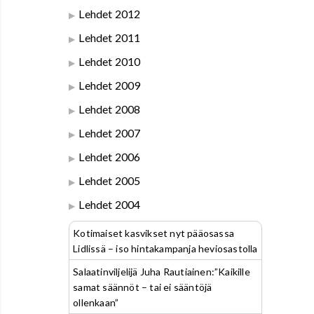
Lehdet 2012
Lehdet 2011
Lehdet 2010
Lehdet 2009
Lehdet 2008
Lehdet 2007
Lehdet 2006
Lehdet 2005
Lehdet 2004
Kotimaiset kasvikset nyt pääosassa
Lidlissä – iso hintakampanja heviosastolla
Salaatinviljelijä Juha Rautiainen:”Kaikille
samat säännöt – tai ei sääntöjä
ollenkaan”