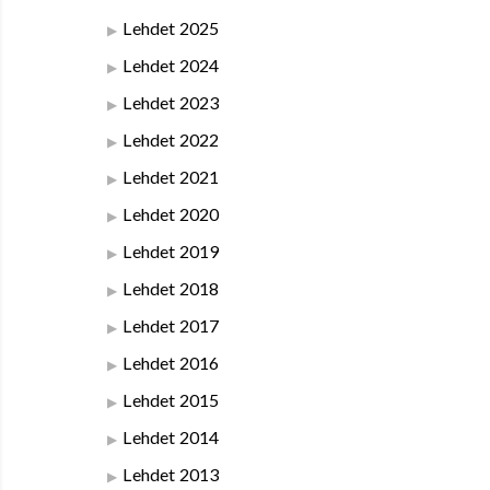
Lehdet 2025
Lehdet 2024
Lehdet 2023
Lehdet 2022
Lehdet 2021
Lehdet 2020
Lehdet 2019
Lehdet 2018
Lehdet 2017
Lehdet 2016
Lehdet 2015
Lehdet 2014
Lehdet 2013