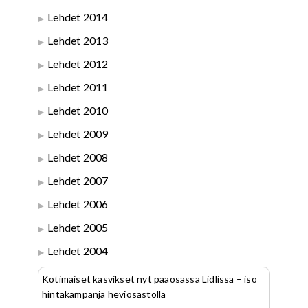
Lehdet 2014
Lehdet 2013
Lehdet 2012
Lehdet 2011
Lehdet 2010
Lehdet 2009
Lehdet 2008
Lehdet 2007
Lehdet 2006
Lehdet 2005
Lehdet 2004
Kotimaiset kasvikset nyt pääosassa Lidlissä – iso
hintakampanja heviosastolla