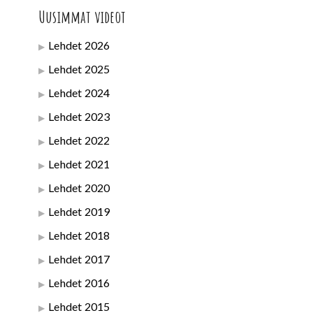
Uusimmat videot
Lehdet 2026
Lehdet 2025
Lehdet 2024
Lehdet 2023
Lehdet 2022
Lehdet 2021
Lehdet 2020
Lehdet 2019
Lehdet 2018
Lehdet 2017
Lehdet 2016
Lehdet 2015