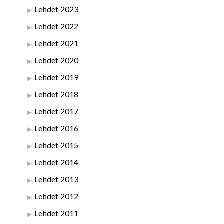
Lehdet 2023
Lehdet 2022
Lehdet 2021
Lehdet 2020
Lehdet 2019
Lehdet 2018
Lehdet 2017
Lehdet 2016
Lehdet 2015
Lehdet 2014
Lehdet 2013
Lehdet 2012
Lehdet 2011