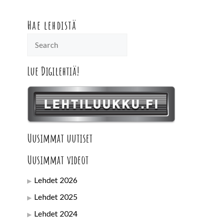
Hae lehdistä
Lue Digilehtiä!
Uusimmat uutiset
Uusimmat videot
Lehdet 2026
Lehdet 2025
Lehdet 2024