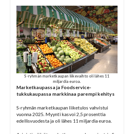
S-ryhmän marketkaupan liikevaihto oli lähes 11
miljardia euroa.
Marketkaupassa ja Foodservice-
tukkukaupassa markkinaa parempi kehitys
S-ryhmän marketkaupan liiketulos vahvistui
vuonna 2025. Myynti kasvoi 2,5 prosenttia
edellisvuodesta ja oli lähes 11 miljardia euroa.