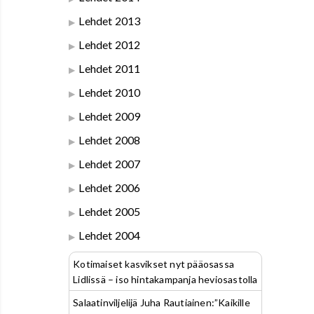
Lehdet 2013
Lehdet 2012
Lehdet 2011
Lehdet 2010
Lehdet 2009
Lehdet 2008
Lehdet 2007
Lehdet 2006
Lehdet 2005
Lehdet 2004
Kotimaiset kasvikset nyt pääosassa
Lidlissä – iso hintakampanja heviosastolla
Salaatinviljelijä Juha Rautiainen:”Kaikille