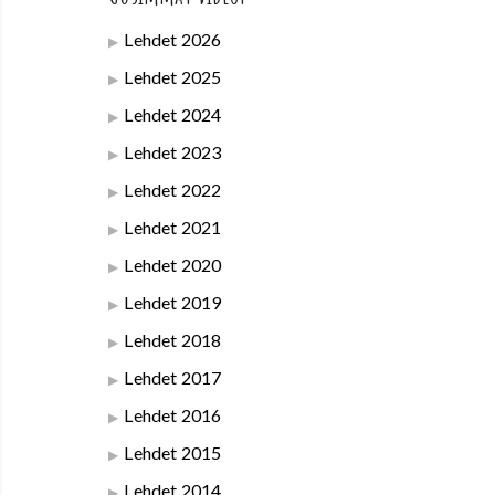
Lehdet 2026
Lehdet 2025
Lehdet 2024
Lehdet 2023
Lehdet 2022
Lehdet 2021
Lehdet 2020
Lehdet 2019
Lehdet 2018
Lehdet 2017
Lehdet 2016
Lehdet 2015
Lehdet 2014