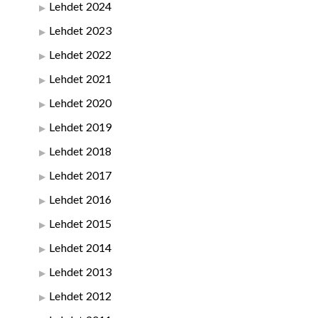
Lehdet 2024
Lehdet 2023
Lehdet 2022
Lehdet 2021
Lehdet 2020
Lehdet 2019
Lehdet 2018
Lehdet 2017
Lehdet 2016
Lehdet 2015
Lehdet 2014
Lehdet 2013
Lehdet 2012