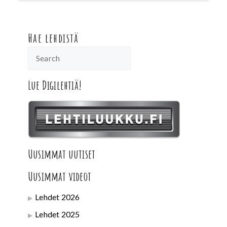
Hae lehdistä
Lue Digilehtiä!
Uusimmat uutiset
Uusimmat videot
Lehdet 2026
Lehdet 2025